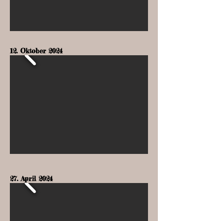
12. Oktober 2024
27. April 2024