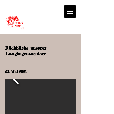
Rückblicke
unserer
Langbogenturniere
03. Mai 2025