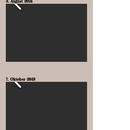
3. August 2024
7. Oktober 2023