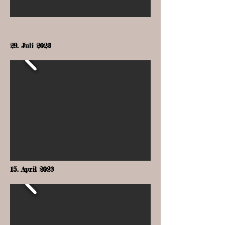
29. Juli 2023
15. April 2023