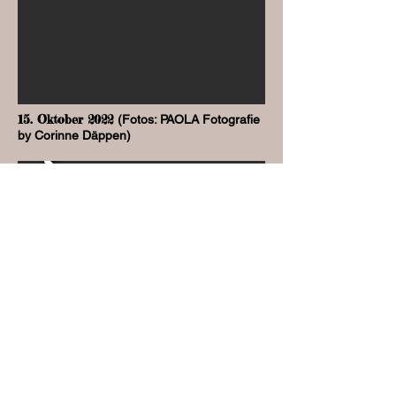
15. Oktober 2022
(Fotos: PAOLA Fotografie
by Corinne Däppen)
25. Juni 2022