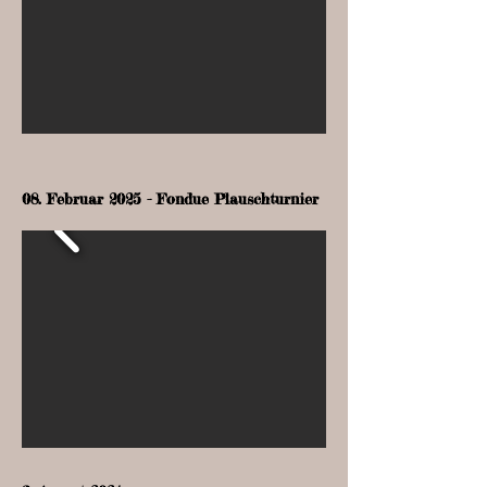
08. Februar 2025 - Fondue Plauschturnier